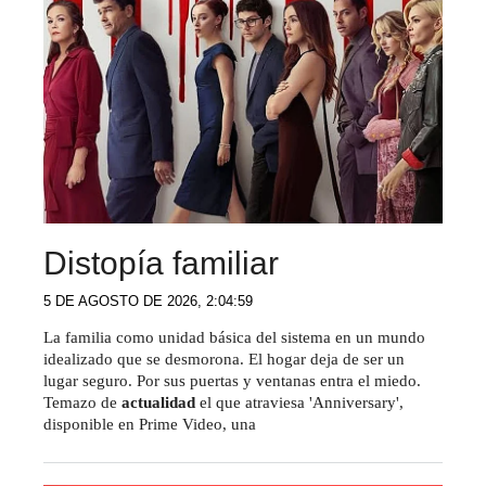
Distopía familiar
5 DE AGOSTO DE 2026, 2:04:59
La familia como unidad básica del sistema en un mundo
idealizado que se desmorona. El hogar deja de ser un
lugar seguro. Por sus puertas y ventanas entra el miedo.
Temazo de
actualidad
el que atraviesa 'Anniversary',
disponible en Prime Video, una