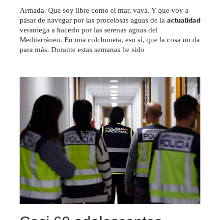
Armada. Que soy libre como el mar, vaya. Y que voy a
pasar de navegar por las procelosas aguas de la
actualidad
veraniega a hacerlo por las serenas aguas del
Mediterráneo. En una colchoneta, eso sí, que la cosa no da
para más. Durante estas semanas he sido