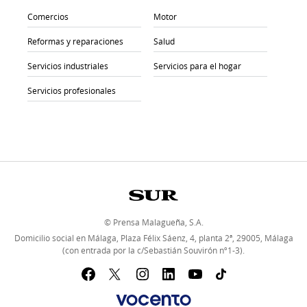
Comercios
Motor
Reformas y reparaciones
Salud
Servicios industriales
Servicios para el hogar
Servicios profesionales
© Prensa Malagueña, S.A.
Domicilio social en Málaga, Plaza Félix Sáenz, 4, planta 2ª, 29005, Málaga
(con entrada por la c/Sebastián Souvirón nº1-3).