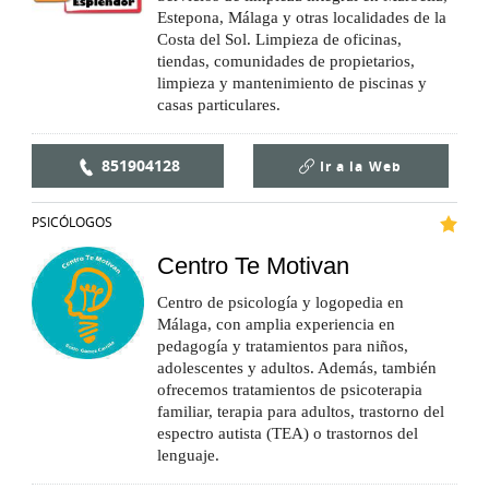
Estepona, Málaga y otras localidades de la
Costa del Sol. Limpieza de oficinas,
tiendas, comunidades de propietarios,
limpieza y mantenimiento de piscinas y
casas particulares.
851904128
Ir a la
Web
PSICÓLOGOS
Centro Te Motivan
Centro de psicología y logopedia en
Málaga, con amplia experiencia en
pedagogía y tratamientos para niños,
adolescentes y adultos. Además, también
ofrecemos tratamientos de psicoterapia
familiar, terapia para adultos, trastorno del
espectro autista (TEA) o trastornos del
lenguaje.