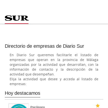
Directorio de empresas de Diario Sur
En Diario Sur queremos facilitarle el listado de
empresas que operan en la provincia de Málaga
organizadas por la actividad que desarrollan, con la
información de contacto y la descripción de la
actividad que desempeñan.
Elija la actividad que desee y acceda al listado de
empresas:
Hoy destacamos
Psicólogos