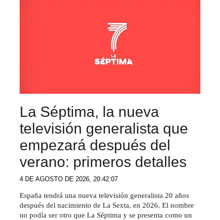
La Séptima, la nueva
televisión generalista que
empezará después del
verano: primeros detalles
4 DE AGOSTO DE 2026, 20:42:07
España tendrá una nueva televisión generalista 20 años
después del nacimiento de La Sexta, en 2026. El nombre
no podía ser otro que La Séptima y se presenta como un