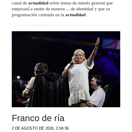
canal de
actualidad
sobre temas de interés general que
empezará a emitir de manera ... de identidad y que su
programación centrada en la
actualidad
.
Franco de ría
2 DE AGOSTO DE 2026, 2:04:36