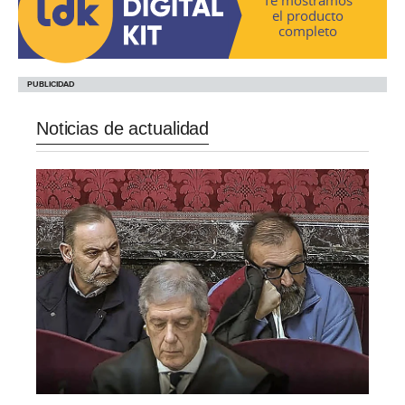
el producto
completo
Noticias de actualidad