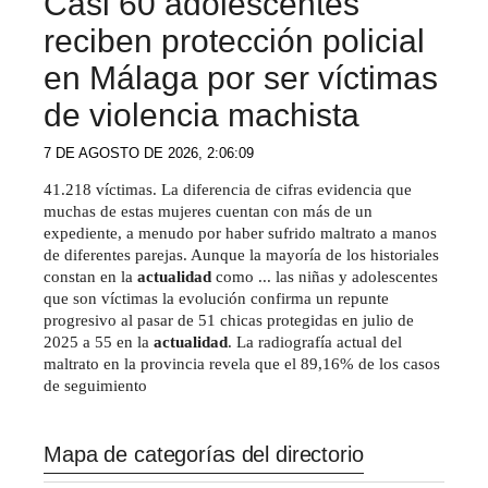
Casi 60 adolescentes
reciben protección policial
en Málaga por ser víctimas
de violencia machista
7 DE AGOSTO DE 2026, 2:06:09
41.218 víctimas. La diferencia de cifras evidencia que
muchas de estas mujeres cuentan con más de un
expediente, a menudo por haber sufrido maltrato a manos
de diferentes parejas. Aunque la mayoría de los historiales
constan en la
actualidad
como ... las niñas y adolescentes
que son víctimas la evolución confirma un repunte
progresivo al pasar de 51 chicas protegidas en julio de
2025 a 55 en la
actualidad
. La radiografía actual del
maltrato en la provincia revela que el 89,16% de los casos
de seguimiento
Mapa de categorías del directorio