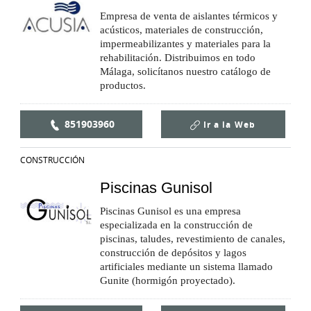
Empresa de venta de aislantes térmicos y
acústicos, materiales de construcción,
impermeabilizantes y materiales para la
rehabilitación. Distribuimos en todo
Málaga, solicítanos nuestro catálogo de
productos.
851903960
Ir a la
Web
CONSTRUCCIÓN
Piscinas Gunisol
Piscinas Gunisol es una empresa
especializada en la construcción de
piscinas, taludes, revestimiento de canales,
construcción de depósitos y lagos
artificiales mediante un sistema llamado
Gunite (hormigón proyectado).