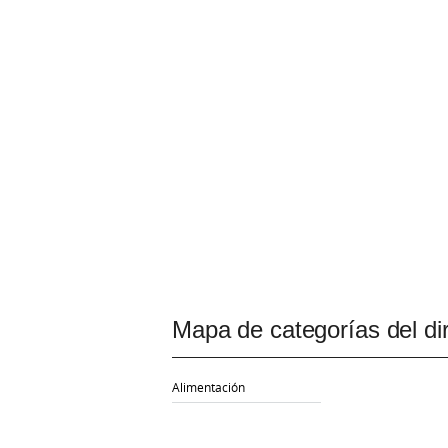
Mapa de categorías del dir
Alimentación