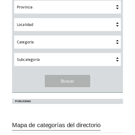
Provincia
Localidad
Categoría
Subcategoría
Mapa de categorías del directorio