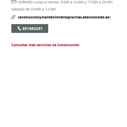
HORARIO:
Lunes a viernes: 9:00h a 14:00h y 17:00h a 20:00h
Sábados de 10:00h a 13:30h
construccionymantenimientopiscinas.atencionweb.es/
951983291
Consultar más servicios de Construcción