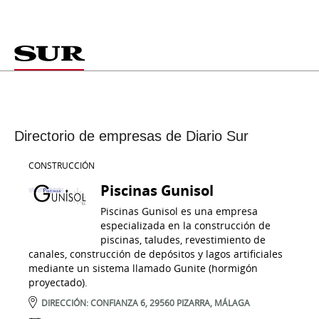
Directorio de empresas de Diario Sur
CONSTRUCCIÓN
Piscinas Gunisol
Piscinas Gunisol es una empresa
especializada en la construcción de
piscinas, taludes, revestimiento de
canales, construcción de depósitos y lagos artificiales
mediante un sistema llamado Gunite (hormigón
proyectado).
DIRECCIÓN:
CONFIANZA 6,
29560
PIZARRA
,
MÁLAGA