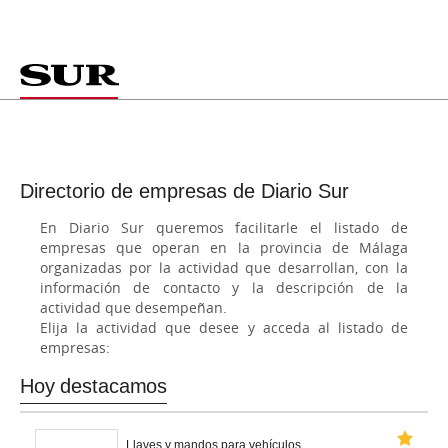
Directorio de empresas de Diario Sur
En Diario Sur queremos facilitarle el listado de
empresas que operan en la provincia de Málaga
organizadas por la actividad que desarrollan, con la
información de contacto y la descripción de la
actividad que desempeñan.
Elija la actividad que desee y acceda al listado de
empresas:
Hoy destacamos
Llaves y mandos para vehículos