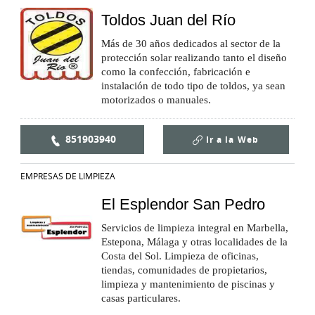
Toldos Juan del Río
Más de 30 años dedicados al sector de la
protección solar realizando tanto el diseño
como la confección, fabricación e
instalación de todo tipo de toldos, ya sean
motorizados o manuales.
851903940
Ir a la
Web
EMPRESAS DE LIMPIEZA
El Esplendor San Pedro
Servicios de limpieza integral en Marbella,
Estepona, Málaga y otras localidades de la
Costa del Sol. Limpieza de oficinas,
tiendas, comunidades de propietarios,
limpieza y mantenimiento de piscinas y
casas particulares.