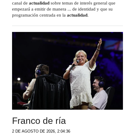
canal de
actualidad
sobre temas de interés general que
empezará a emitir de manera ... de identidad y que su
programación centrada en la
actualidad
.
Franco de ría
2 DE AGOSTO DE 2026, 2:04:36