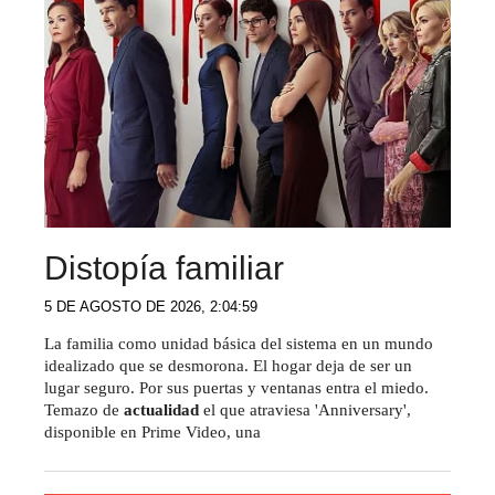
Distopía familiar
5 DE AGOSTO DE 2026, 2:04:59
La familia como unidad básica del sistema en un mundo
idealizado que se desmorona. El hogar deja de ser un
lugar seguro. Por sus puertas y ventanas entra el miedo.
Temazo de
actualidad
el que atraviesa 'Anniversary',
disponible en Prime Video, una