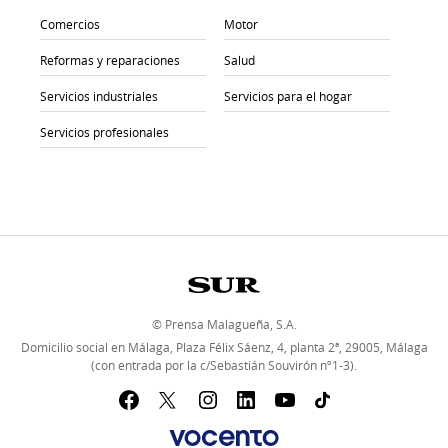
Comercios
Motor
Reformas y reparaciones
Salud
Servicios industriales
Servicios para el hogar
Servicios profesionales
© Prensa Malagueña, S.A.
Domicilio social en Málaga, Plaza Félix Sáenz, 4, planta 2ª, 29005, Málaga
(con entrada por la c/Sebastián Souvirón nº1-3).