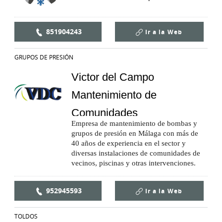
851904243
Ir a la
Web
GRUPOS DE PRESIÓN
Victor del Campo
Mantenimiento de
Comunidades
Empresa de mantenimiento de bombas y
grupos de presión en Málaga con más de
40 años de experiencia en el sector y
diversas instalaciones de comunidades de
vecinos, piscinas y otras intervenciones.
952945593
Ir a la
Web
TOLDOS