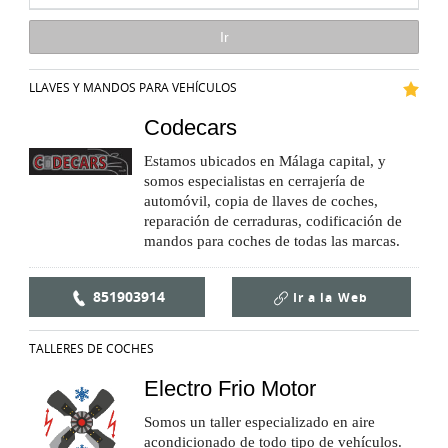
LLAVES Y MANDOS PARA VEHÍCULOS
Codecars
Estamos ubicados en Málaga capital, y
somos especialistas en cerrajería de
automóvil, copia de llaves de coches,
reparación de cerraduras, codificación de
mandos para coches de todas las marcas.
851903914
Ir a la
Web
TALLERES DE COCHES
Electro Frio Motor
Somos un taller especializado en aire
acondicionado de todo tipo de vehículos.