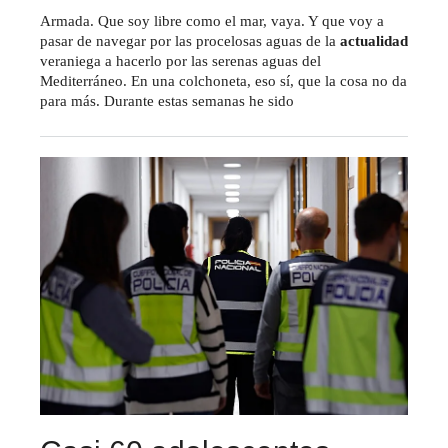
Armada. Que soy libre como el mar, vaya. Y que voy a
pasar de navegar por las procelosas aguas de la
actualidad
veraniega a hacerlo por las serenas aguas del
Mediterráneo. En una colchoneta, eso sí, que la cosa no da
para más. Durante estas semanas he sido