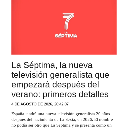
La Séptima, la nueva
televisión generalista que
empezará después del
verano: primeros detalles
4 DE AGOSTO DE 2026, 20:42:07
España tendrá una nueva televisión generalista 20 años
después del nacimiento de La Sexta, en 2026. El nombre
no podía ser otro que La Séptima y se presenta como un