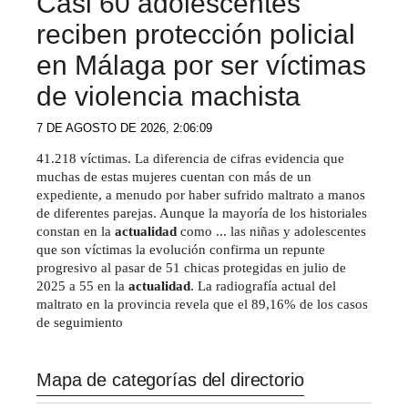
Casi 60 adolescentes
reciben protección policial
en Málaga por ser víctimas
de violencia machista
7 DE AGOSTO DE 2026, 2:06:09
41.218 víctimas. La diferencia de cifras evidencia que
muchas de estas mujeres cuentan con más de un
expediente, a menudo por haber sufrido maltrato a manos
de diferentes parejas. Aunque la mayoría de los historiales
constan en la
actualidad
como ... las niñas y adolescentes
que son víctimas la evolución confirma un repunte
progresivo al pasar de 51 chicas protegidas en julio de
2025 a 55 en la
actualidad
. La radiografía actual del
maltrato en la provincia revela que el 89,16% de los casos
de seguimiento
Mapa de categorías del directorio