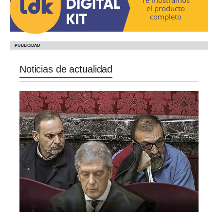
el producto
completo
Noticias de actualidad