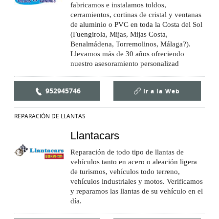
fabricamos e instalamos toldos,
cerramientos, cortinas de cristal y ventanas
de aluminio o PVC en toda la Costa del Sol
(Fuengirola, Mijas, Mijas Costa,
Benalmádena, Torremolinos, Málaga?).
Llevamos más de 30 años ofreciendo
nuestro asesoramiento personalizad
952945746
Ir a la
Web
REPARACIÓN DE LLANTAS
Llantacars
Reparación de todo tipo de llantas de
vehículos tanto en acero o aleación ligera
de turismos, vehículos todo terreno,
vehículos industriales y motos. Verificamos
y reparamos las llantas de su vehículo en el
día.